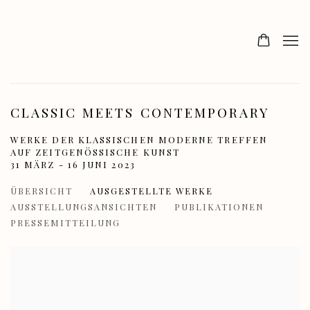
CLASSIC MEETS CONTEMPORARY
WERKE DER KLASSISCHEN MODERNE TREFFEN
AUF ZEITGENÖSSISCHE KUNST
31 MÄRZ - 16 JUNI 2023
ÜBERSICHT
AUSGESTELLTE WERKE
AUSSTELLUNGSANSICHTEN
PUBLIKATIONEN
PRESSEMITTEILUNG