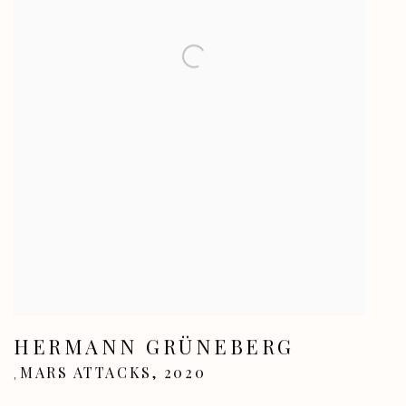
HERMANN GRÜNEBERG
MARS ATTACKS
,
2020
,