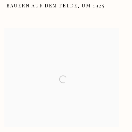
BAUERN AUF DEM FELDE
,
UM 1925
,