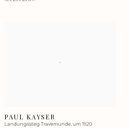
PAUL KAYSER
Landungssteg Travemünde
,
um 1920