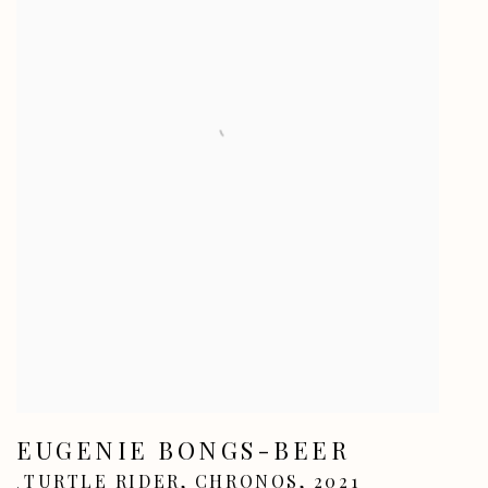
EUGENIE BONGS-BEER
TURTLE RIDER
,
CHRONOS
,
2021
,