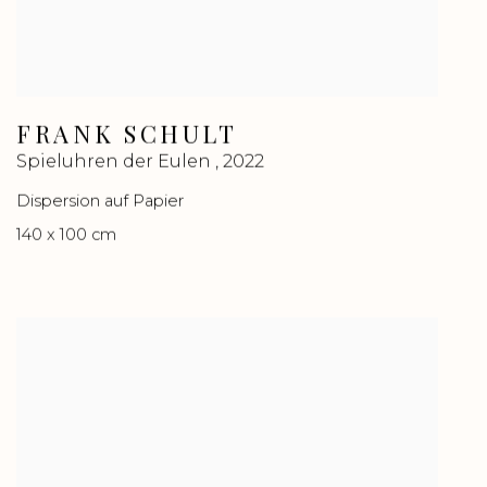
FRANK SCHULT
Spieluhren der Eulen
,
2022
Dispersion auf Papier
140 x 100 cm