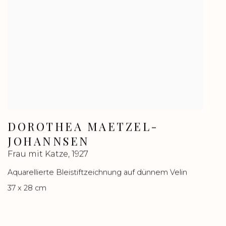
DOROTHEA MAETZEL-
JOHANNSEN
Frau mit Katze
,
1927
Aquarellierte Bleistiftzeichnung auf dünnem Velin
37 x 28 cm