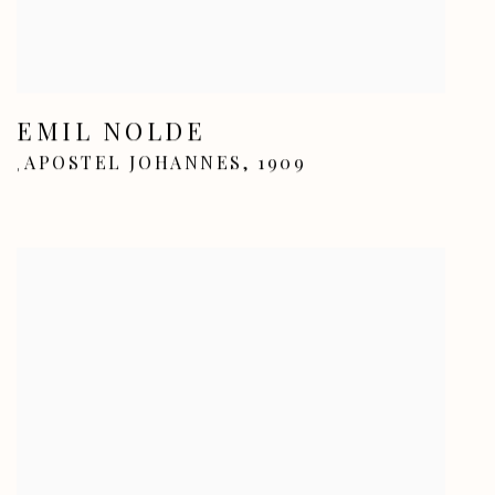
EMIL NOLDE
APOSTEL JOHANNES
,
1909
,