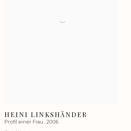
HEINI LINKSHÄNDER
Profil einer Frau
,
2006