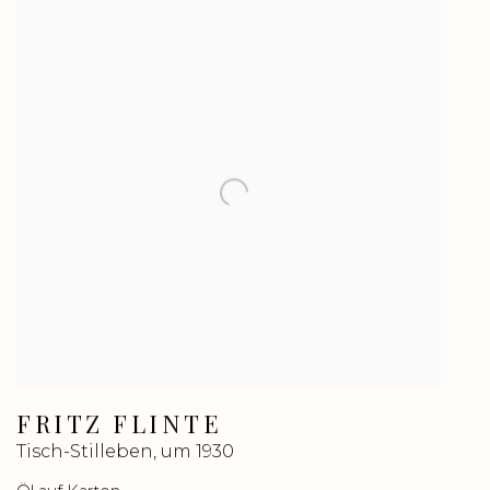
FRITZ FLINTE
Tisch-Stilleben
,
um 1930