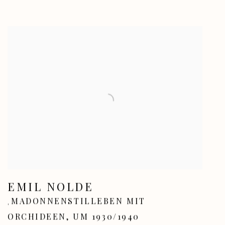
EMIL NOLDE
MADONNENSTILLEBEN MIT
,
ORCHIDEEN
,
UM 1930/1940