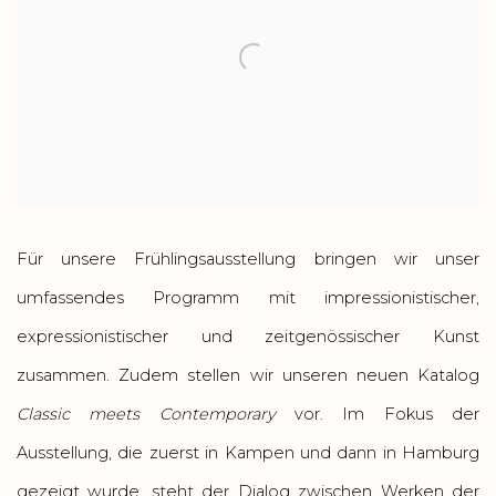
Für unsere Frühlingsausstellung bringen wir unser
umfassendes Programm mit impressionistischer,
expressionistischer und zeitgenössischer Kunst
zusammen. Zudem stellen wir unseren neuen Katalog
Classic meets Contemporary
vor. Im Fokus der
Ausstellung, die zuerst in Kampen und dann in Hamburg
gezeigt wurde, steht der Dialog zwischen Werken der