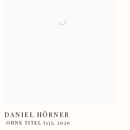
DANIEL HÖRNER
OHNE TITEL (13)
,
2020
,