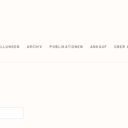
ELLUNGEN
ARCHIV
PUBLIKATIONEN
ANKAUF
ÜBER 