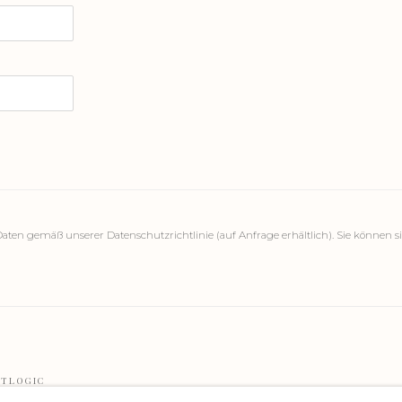
en gemäß unserer Datenschutzrichtlinie (auf Anfrage erhältlich). Sie können si
ARTLOGIC