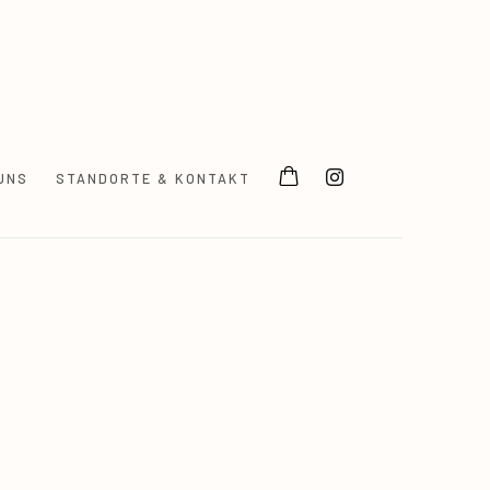
UNS
STANDORTE & KONTAKT