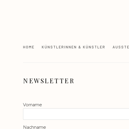
HOME
KÜNSTLERINNEN & KÜNSTLER
AUSST
NEWSLETTER
Vorname
Nachname