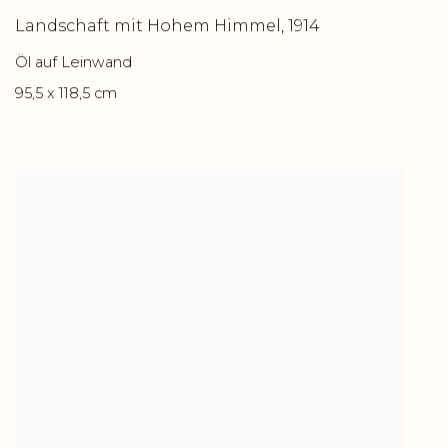
Landschaft mit Hohem Himmel
,
1914
Öl auf Leinwand
95,5 x 118,5 cm