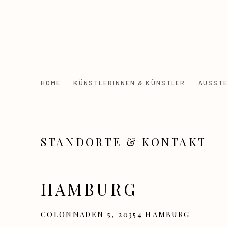
HOME
KÜNSTLERINNEN & KÜNSTLER
AUSST
STANDORTE & KONTAKT
HAMBURG
COLONNADEN 5, 20354 HAMBURG