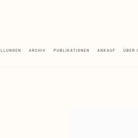
ELLUNGEN
ARCHIV
PUBLIKATIONEN
ANKAUF
ÜBER 