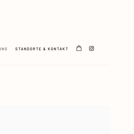
UNS
STANDORTE & KONTAKT