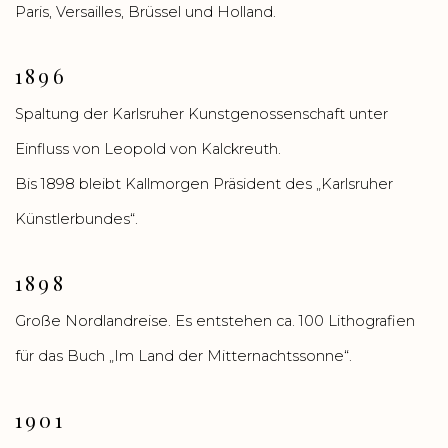
Paris, Versailles, Brüssel und Holland.
1896
Spaltung der Karlsruher Kunstgenossenschaft unter
Einfluss von Leopold von Kalckreuth.
Bis 1898 bleibt Kallmorgen Präsident des „Karlsruher
Künstlerbundes“.
1898
Große Nordlandreise. Es entstehen ca. 100 Lithografien
für das Buch „Im Land der Mitternachtssonne“.
1901