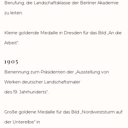
Berufung, die Landschaftsklasse der Berliner Akademie
zu leiten.
Kleine goldende Medaille in Dresden für das Bild „An die
Arbeit“.
1905
Benennung zum Präsidenten der „Ausstellung von
Werken deutscher Landschaftsmaler
des 19. Jahrhunderts“.
Große goldene Medaille für das Bild „Nordweststurm auf
der Unterelbe“ in