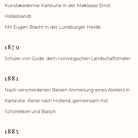
Kunstakademie Karlsruhe in der Malklasse Ernst
Hildebrandt.
Mit Eugen Bracht in der Lüneburger Heide.
1879
Schüler von Gude, dem norwegischen Landschaftsmaler.
1881
Nach verschiedenen Reisen Anmietung eines Ateliers in
Karlsruhe. Reise nach Holland, gemeinsam mit
Schönleber und Baisch.
1885