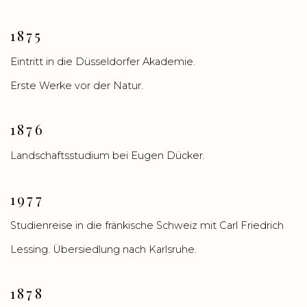
1875
Eintritt in die Düsseldorfer Akademie.
Erste Werke vor der Natur.
1876
Landschaftsstudium bei Eugen Dücker.
1977
Studienreise in die fränkische Schweiz mit Carl Friedrich
Lessing. Übersiedlung nach Karlsruhe.
1878