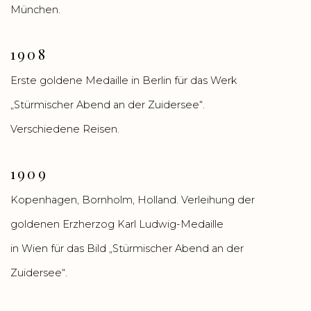
München.
1908
Erste goldene Medaille in Berlin für das Werk
„Stürmischer Abend an der Zuidersee“.
Verschiedene Reisen.
1909
Kopenhagen, Bornholm, Holland. Verleihung der
goldenen Erzherzog Karl Ludwig-Medaille
in Wien für das Bild „Stürmischer Abend an der
Zuidersee“.