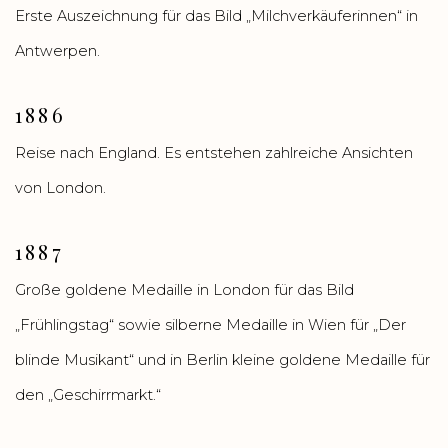
Erste Auszeichnung für das Bild „Milchverkäuferinnen“ in
Antwerpen.
1886
Reise nach England. Es entstehen zahlreiche Ansichten
von London.
1887
Große goldene Medaille in London für das Bild
„Frühlingstag“ sowie silberne Medaille in Wien für „Der
blinde Musikant“ und in Berlin kleine goldene Medaille für
den „Geschirrmarkt.“