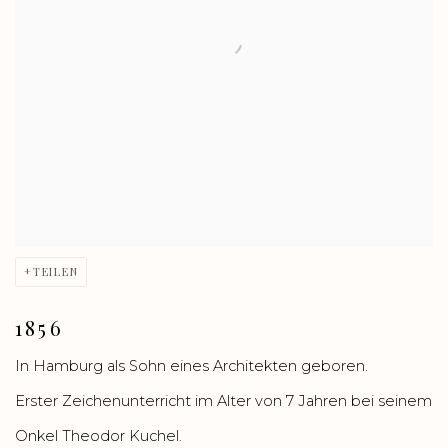
TEILEN
1856
In Hamburg als Sohn eines Architekten geboren.
Erster Zeichenunterricht im Alter von 7 Jahren bei seinem
Onkel Theodor Kuchel.