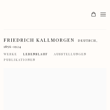
FRIEDRICH KALLMORGEN
DEUTSCH,
1856-1924
WERKE
LEBENSLAUF
AUSSTELLUNGEN
PUBLIKATIONEN
View works.