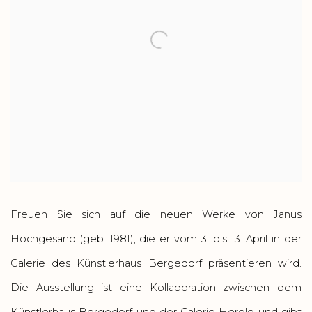
Freuen Sie sich auf die neuen Werke von Janus
Hochgesand (geb. 1981), die er vom 3. bis 13. April in der
Galerie des Künstlerhaus Bergedorf präsentieren wird.
Die Ausstellung ist eine Kollaboration zwischen dem