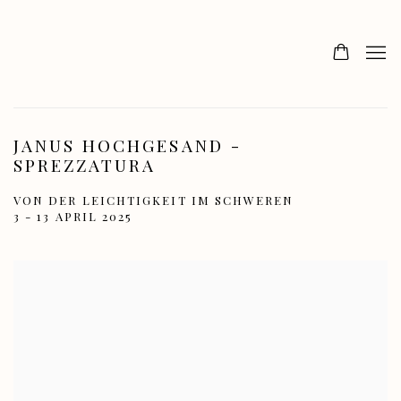
JANUS HOCHGESAND -
SPREZZATURA
VON DER LEICHTIGKEIT IM SCHWEREN
3 - 13 APRIL 2025