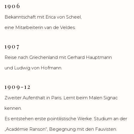
1906
Bekanntschaft mit Erica von Scheel,
eine Mitarbeiterin van de Veldes.
1907
Reise nach Griechenland mit Gerhard Hauptmann
und Ludwig von Hofmann.
1909-12
Zweiter Aufenthalt in Paris. Lernt beim Malen Signac
kennen.
Es entstehen erste pointilistische Werke. Studium an der
„Académie Ranson“, Begegnung mit den Fauvisten.