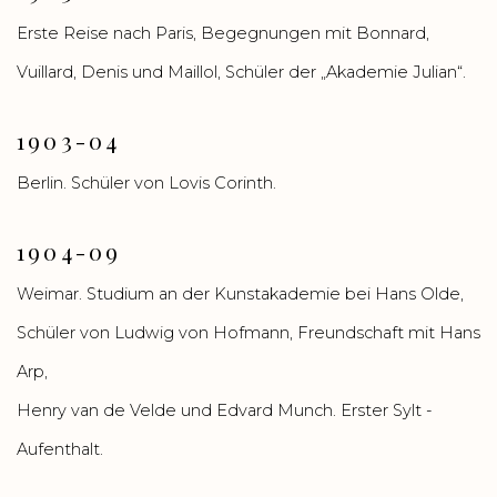
Erste Reise nach Paris, Begegnungen mit Bonnard,
Vuillard, Denis und Maillol, Schüler der „Akademie Julian“.
1903-04
Berlin. Schüler von Lovis Corinth.
1904-09
Weimar. Studium an der Kunstakademie bei Hans Olde,
Schüler von Ludwig von Hofmann, Freundschaft mit Hans
Arp,
Henry van de Velde und Edvard Munch. Erster Sylt -
Aufenthalt.