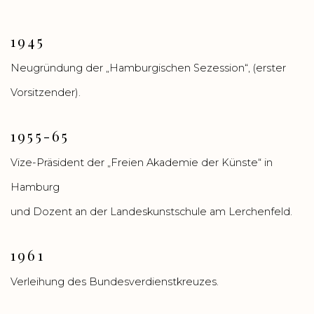
1945
Neugründung der „Hamburgischen Sezession“, (erster
Vorsitzender).
1955-65
Vize-Präsident der „Freien Akademie der Künste“ in
Hamburg
und Dozent an der Landeskunstschule am Lerchenfeld.
1961
Verleihung des Bundesverdienstkreuzes.