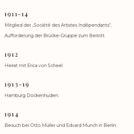
1911-14
Mitglied der „Société des Artistes Indépendants“,
Aufforderung der Brücke-Gruppe zum Beitritt.
1912
Heirat mit Erica von Scheel.
1913-19
Hamburg Dockenhuden.
1914
Besuch bei Otto Müller und Edvard Munch in Berlin.