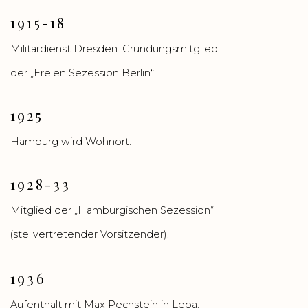
1915-18
Militärdienst Dresden. Gründungsmitglied
der „Freien Sezession Berlin“.
1925
Hamburg wird Wohnort.
1928-33
Mitglied der „Hamburgischen Sezession“
(stellvertretender Vorsitzender).
1936
Aufenthalt mit Max Pechstein in Leba.