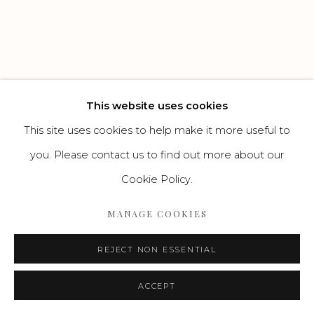
Go
This website uses cookies
This site uses cookies to help make it more useful to
you. Please contact us to find out more about our
Cookie Policy.
MANAGE COOKIES
REJECT NON ESSENTIAL
ACCEPT